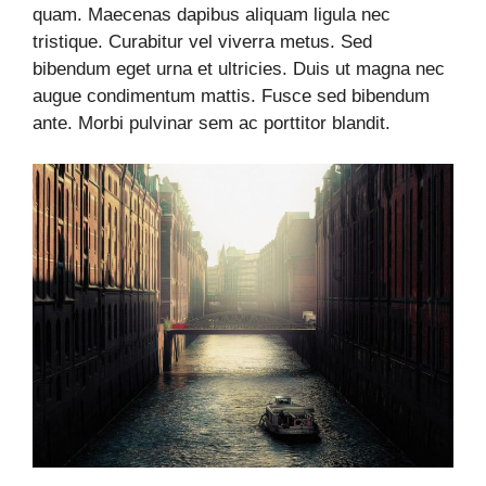
quam. Maecenas dapibus aliquam ligula nec
tristique. Curabitur vel viverra metus. Sed
bibendum eget urna et ultricies. Duis ut magna nec
augue condimentum mattis. Fusce sed bibendum
ante. Morbi pulvinar sem ac porttitor blandit.