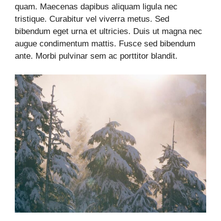
quam. Maecenas dapibus aliquam ligula nec
tristique. Curabitur vel viverra metus. Sed
bibendum eget urna et ultricies. Duis ut magna nec
augue condimentum mattis. Fusce sed bibendum
ante. Morbi pulvinar sem ac porttitor blandit.