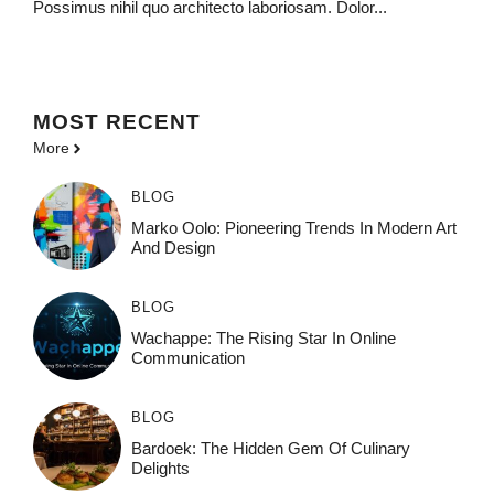
Possimus nihil quo architecto laboriosam. Dolor...
MOST
RECENT
More
BLOG
Marko Oolo: Pioneering Trends In Modern Art
And Design
BLOG
Wachappe: The Rising Star In Online
Communication
BLOG
Bardoek: The Hidden Gem Of Culinary
Delights