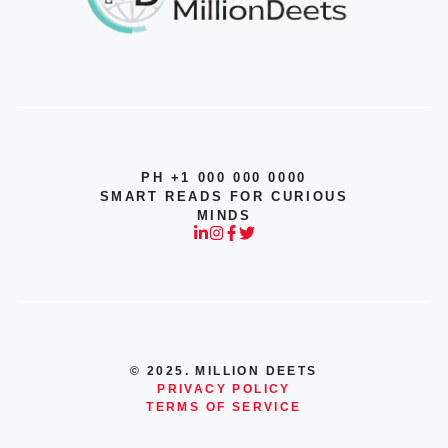
PH +1 000 000 0000
SMART READS FOR CURIOUS
MINDS
© 2025. MILLION DEETS
PRIVACY POLICY
TERMS OF SERVICE