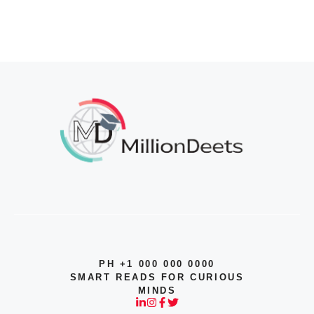
PH +1 000 000 0000
SMART READS FOR CURIOUS
MINDS