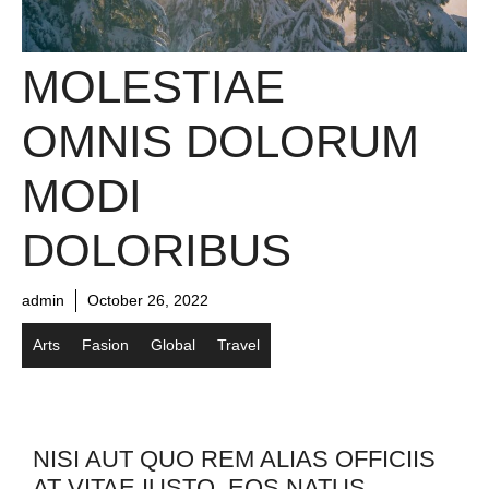
MOLESTIAE
OMNIS DOLORUM
MODI
DOLORIBUS
admin
October 26, 2022
Arts
Fasion
Global
Travel
NISI AUT QUO REM ALIAS OFFICIIS
AT VITAE IUSTO. EOS NATUS