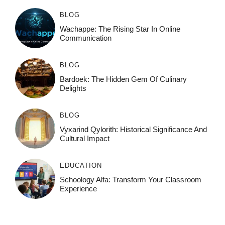
BLOG
Wachappe: The Rising Star In Online
Communication
BLOG
Bardoek: The Hidden Gem Of Culinary
Delights
BLOG
Vyxarind Qylorith: Historical Significance And
Cultural Impact
EDUCATION
Schoology Alfa: Transform Your Classroom
Experience