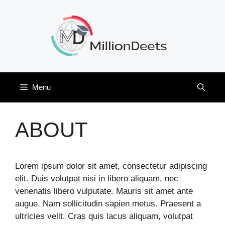
Skip
to
content
Menu
ABOUT
Lorem ipsum dolor sit amet, consectetur adipiscing
elit. Duis volutpat nisi in libero aliquam, nec
venenatis libero vulputate. Mauris sit amet ante
augue. Nam sollicitudin sapien metus. Praesent a
ultricies velit. Cras quis lacus aliquam, volutpat