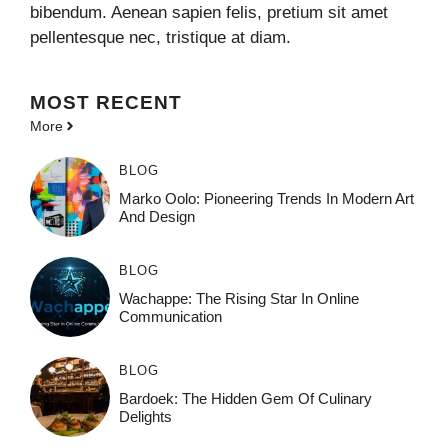
bibendum. Aenean sapien felis, pretium sit amet
pellentesque nec, tristique at diam.
MOST
RECENT
More
BLOG
Marko Oolo: Pioneering Trends In Modern Art
And Design
BLOG
Wachappe: The Rising Star In Online
Communication
BLOG
Bardoek: The Hidden Gem Of Culinary
Delights